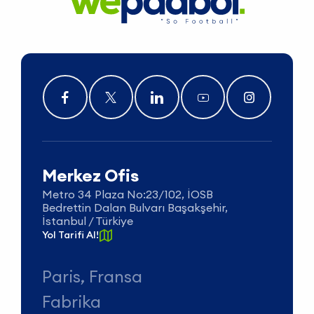
Merkez Ofis
Metro 34 Plaza No:23/102, İOSB
Bedrettin Dalan Bulvarı Başakşehir,
İstanbul / Türkiye
Yol Tarifi Al!
Paris, Fransa
Fabrika