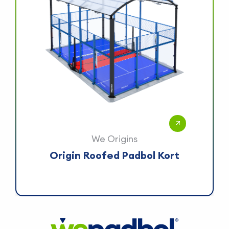
We Origins
Origin Roofed Padbol Kort