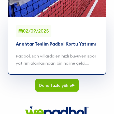
02/09/2025
Anahtar Teslim Padbol Kortu Yatırımı
Padbol, son yıllarda en hızlı büyüyen spor
yatırım alanlarından biri haline geldi.
Futb...
Daha
fazla
yükle