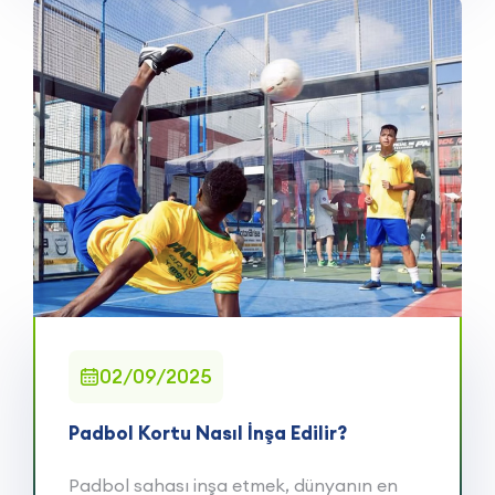
02/09/2025
Padbol Kortu Nasıl İnşa Edilir?
Padbol sahası inşa etmek, dünyanın en