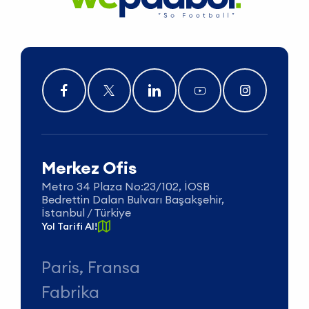
Merkez Ofis
Metro 34 Plaza No:23/102, İOSB
Bedrettin Dalan Bulvarı Başakşehir,
İstanbul / Türkiye
Yol Tarifi Al!
Paris, Fransa
Fabrika