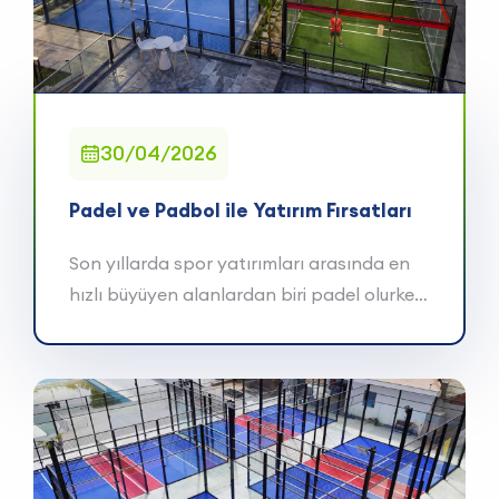
30/04/2026
Padel ve Padbol ile Yatırım Fırsatları
Son yıllarda spor yatırımları arasında en
hızlı büyüyen alanlardan biri padel olurken,
...